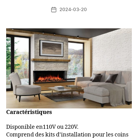
2024-03-20
Caractéristiques
Disponible en110V ou 220V.
Comprend des kits d’installation pour les coins