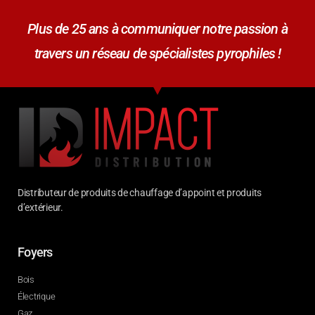
Plus de 25 ans à communiquer notre passion à
travers un réseau de spécialistes pyrophiles !
Distributeur de produits de chauffage d’appoint et produits
d’extérieur.
Foyers
Bois
Électrique
Gaz