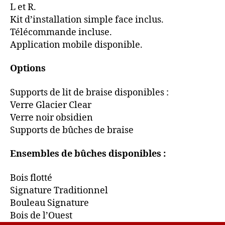
L et R.
Kit d’installation simple face inclus.
Télécommande incluse.
Application mobile disponible.
Options
Supports de lit de braise disponibles :
Verre Glacier Clear
Verre noir obsidien
Supports de bûches de braise
Ensembles de bûches disponibles :
Bois flotté
Signature Traditionnel
Bouleau Signature
Bois de l’Ouest