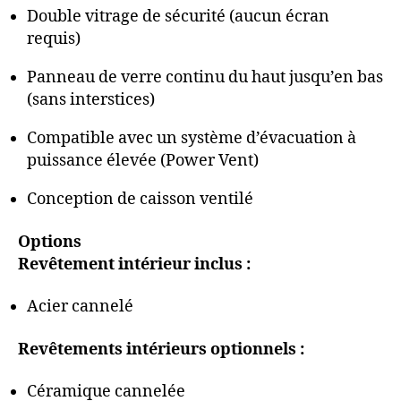
Double vitrage de sécurité (aucun écran
requis)
Panneau de verre continu du haut jusqu’en bas
(sans interstices)
Compatible avec un système d’évacuation à
puissance élevée (Power Vent)
Conception de caisson ventilé
Options
Revêtement intérieur inclus :
Acier cannelé
Revêtements intérieurs optionnels :
Céramique cannelée