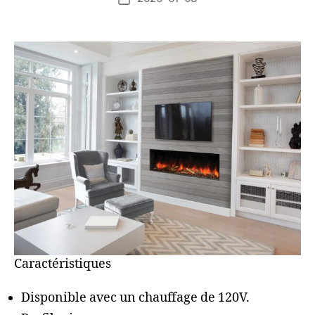
Caractéristiques
Disponible avec un chauffage de 120V.