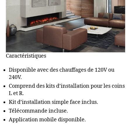
Caractéristiques
Disponible avec des chauffages de 120V ou
240V.
Comprend des kits d’installation pour les coins
L et R.
Kit d’installation simple face inclus.
Télécommande incluse.
Application mobile disponible.