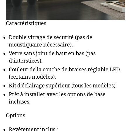
Caractéristiques
Double vitrage de sécurité (pas de
moustiquaire nécessaire).
Verre sans joint de haut en bas (pas
d’interstices).
Couleur de la couche de braises réglable LED
(certains modèles).
Kit d’éclairage supérieur (tous les modèles).
Prêt à installer avec les options de base
incluses.
Options
Revêtement inclus :