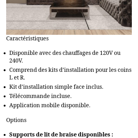
Caractéristiques
Disponible avec des chauffages de 120V ou
240V.
Comprend des kits d’installation pour les coins
L et R.
Kit d’installation simple face inclus.
Télécommande incluse.
Application mobile disponible.
Options
Supports de lit de braise disponibles :