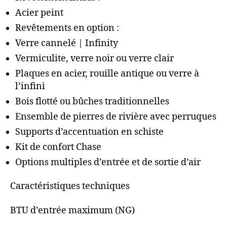
Acier peint
Revêtements en option :
Verre cannelé | Infinity
Vermiculite, verre noir ou verre clair
Plaques en acier, rouille antique ou verre à
l’infini
Bois flotté ou bûches traditionnelles
Ensemble de pierres de rivière avec perruques
Supports d’accentuation en schiste
Kit de confort Chase
Options multiples d’entrée et de sortie d’air
Caractéristiques techniques
BTU d’entrée maximum (NG)