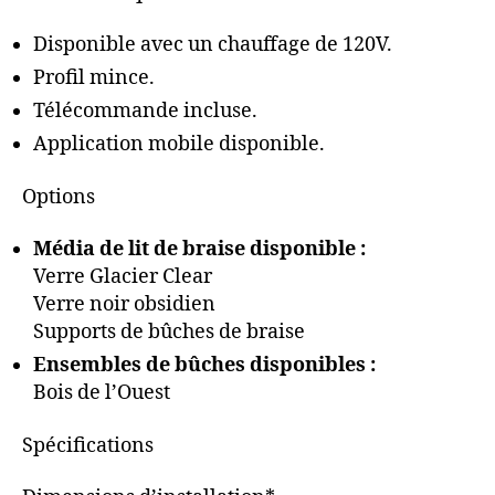
Disponible avec un chauffage de 120V.
Profil mince.
Télécommande incluse.
Application mobile disponible.
Options
Média de lit de braise disponible :
Verre Glacier Clear
Verre noir obsidien
Supports de bûches de braise
Ensembles de bûches disponibles :
Bois de l’Ouest
Spécifications