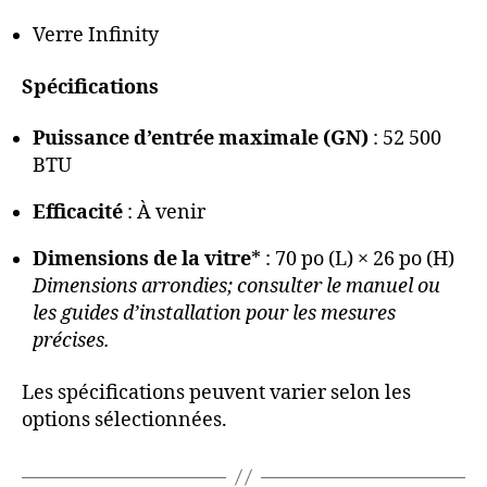
Verre Infinity
Spécifications
Puissance d’entrée maximale (GN)
: 52 500
BTU
Efficacité
: À venir
Dimensions de la vitre
* : 70 po (L) × 26 po (H)
Dimensions arrondies; consulter le manuel ou
les guides d’installation pour les mesures
précises.
Les spécifications peuvent varier selon les
options sélectionnées.