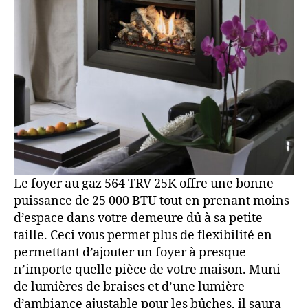
Le foyer au gaz 564 TRV 25K offre une bonne
puissance de 25 000 BTU tout en prenant moins
d’espace dans votre demeure dû à sa petite
taille. Ceci vous permet plus de flexibilité en
permettant d’ajouter un foyer à presque
n’importe quelle pièce de votre maison. Muni
de lumières de braises et d’une lumière
d’ambiance ajustable pour les bûches, il saura