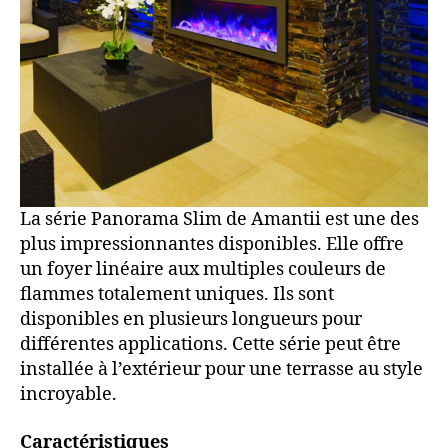
La série Panorama Slim de Amantii est une des
plus impressionnantes disponibles. Elle offre
un foyer linéaire aux multiples couleurs de
flammes totalement uniques. Ils sont
disponibles en plusieurs longueurs pour
différentes applications. Cette série peut être
installée à l’extérieur pour une terrasse au style
incroyable.
Caractéristiques