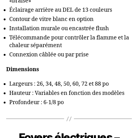
«braise»
Éclairage arrière au DEL de 13 couleurs
Contour de vitre blanc en option
Installation murale ou encastrée flush
Télécommande pour contrôler la flamme et la
chaleur séparément
Connexion câblée ou par prise
Dimensions
Largeurs : 26, 34, 48, 50, 60, 72 et 88 po
Hauteur : Variables en fonction des modèles
Profondeur : 6-1/8 po
Foyers électriques –