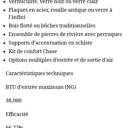
Vermiculite, verre noir ou verre clair
Plaques en acier, rouille antique ou verre à
l’infini
Bois flotté ou bûches traditionnelles
Ensemble de pierres de rivière avec perruques
Supports d’accentuation en schiste
Kit de confort Chase
Options multiples d’entrée et de sortie d’air
Caractéristiques techniques
BTU d’entrée maximum (NG)
38,000
Efficacité
66.77%