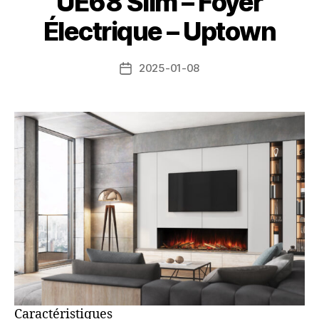
UE68 Slim – Foyer
Électrique – Uptown
2025-01-08
Caractéristiques