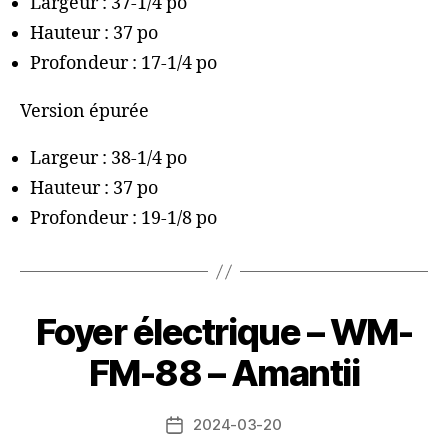
Largeur : 37-1/4 po
Hauteur : 37 po
Profondeur : 17-1/4 po
Version épurée
Largeur : 38-1/4 po
Hauteur : 37 po
Profondeur : 19-1/8 po
Foyer électrique – WM-
FM-88 – Amantii
2024-03-20