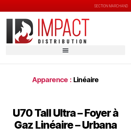
SECTION MARCHAND
Apparence :
Linéaire
U70 Tall Ultra – Foyer à
Gaz Linéaire – Urbana