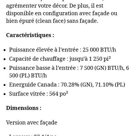
agrémenter votre décor. De plus, il est
disponible en configuration avec façade ou
bien épuré (clean face) sans façade.
Caractéristiques :
Puissance élevée à l’entrée : 25 000 BTU/h
Capacité de chauffage : jusqu’à 1 250 pi²
Puissance basse à l’entrée : 7 500 (GN) BTU/h, 6
500 (PL) BTU/h
Energuide Canada : 70.28% (GN), 71.10% (PL)
Surface vitrée : 564 po²
Dimensions :
Version avec façade