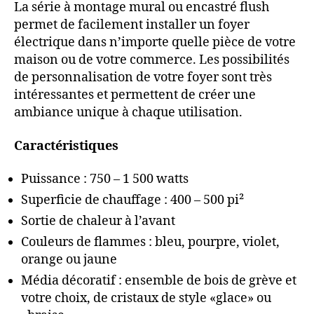
La série à montage mural ou encastré flush
permet de facilement installer un foyer
électrique dans n’importe quelle pièce de votre
maison ou de votre commerce. Les possibilités
de personnalisation de votre foyer sont très
intéressantes et permettent de créer une
ambiance unique à chaque utilisation.
Caractéristiques
Puissance : 750 – 1 500 watts
Superficie de chauffage : 400 – 500 pi²
Sortie de chaleur à l’avant
Couleurs de flammes : bleu, pourpre, violet,
orange ou jaune
Média décoratif : ensemble de bois de grève et
votre choix, de cristaux de style «glace» ou