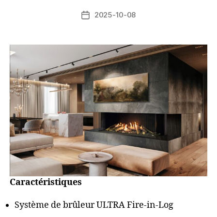
2025-10-08
Caractéristiques
Système de brûleur ULTRA Fire-in-Log