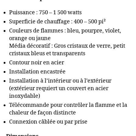
Puissance : 750 – 1 500 watts
Superficie de chauffage : 400 – 500 pi²
Couleurs de flammes : bleu, pourpre, violet,
orange ou jaune
Média décoratif : Gros cristaux de verre, petit
cristaux bleus et transparents
Contour noir en acier
Installation encastrée
Installation à l’intérieur ou à l’extérieur
(extérieur requiert un couvert en acier
inoxydable)
Télécommande pour contrôler la flamme et la
chaleur de façon distincte
Connexion câblée ou par prise