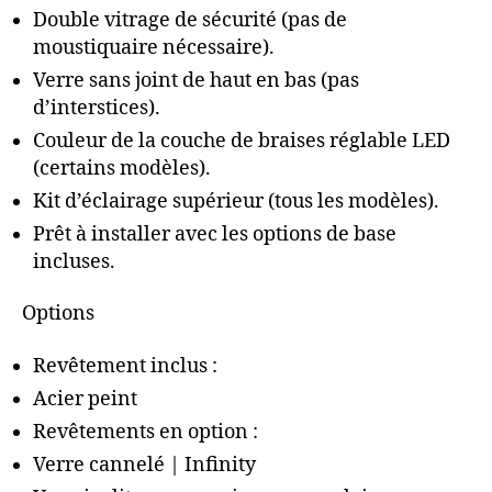
Double vitrage de sécurité (pas de
moustiquaire nécessaire).
Verre sans joint de haut en bas (pas
d’interstices).
Couleur de la couche de braises réglable LED
(certains modèles).
Kit d’éclairage supérieur (tous les modèles).
Prêt à installer avec les options de base
incluses.
Options
Revêtement inclus :
Acier peint
Revêtements en option :
Verre cannelé | Infinity