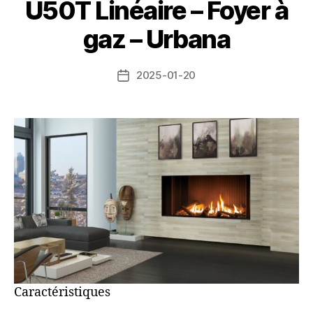
U50T Linéaire – Foyer à
gaz – Urbana
2025-01-20
Caractéristiques