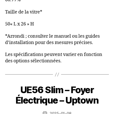
Taille de la vitre*
50« L x 26 » H
*Arrondi ; consulter le manuel ou les guides
d’installation pour des mesures précises.
Les spécifications peuvent varier en fonction
des options sélectionnées.
UE56 Slim – Foyer
Électrique – Uptown
2025-01-08