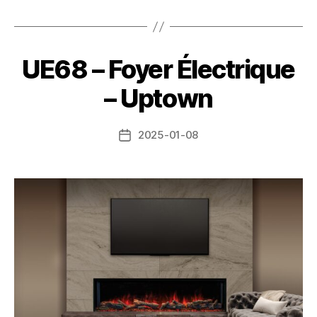
UE68 – Foyer Électrique
– Uptown
2025-01-08