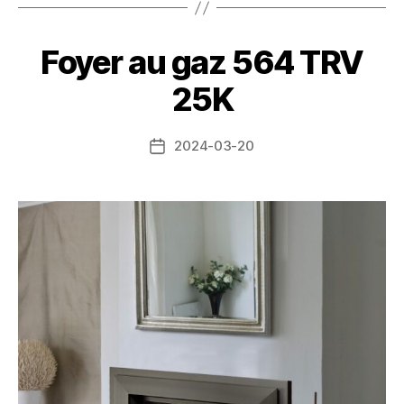
Foyer au gaz 564 TRV
25K
2024-03-20