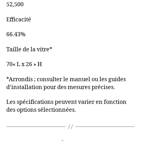
52,500
Efficacité
66.43%
Taille de la vitre*
70« L x 26 » H
*Arrondis ; consulter le manuel ou les guides
d’installation pour des mesures précises.
Les spécifications peuvent varier en fonction
des options sélectionnées.