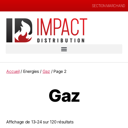
SECTION MARCHAND
Accueil
/ Energies /
Gaz
/ Page 2
Gaz
Affichage de 13–24 sur 120 résultats