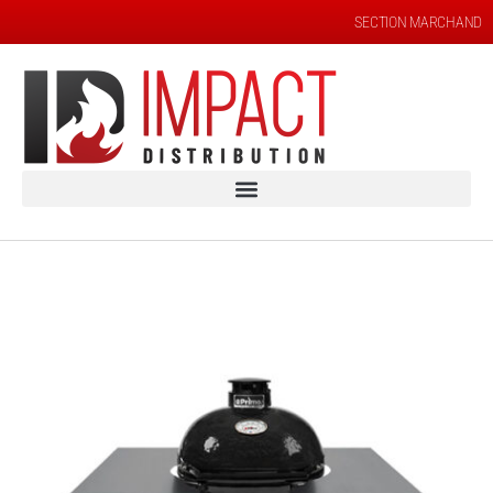
SECTION MARCHAND