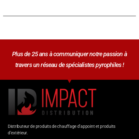
Plus de 25 ans à communiquer notre passion à
travers un réseau de spécialistes pyrophiles !
Distributeur de produits de chauffage d’appoint et produits
d’extérieur.