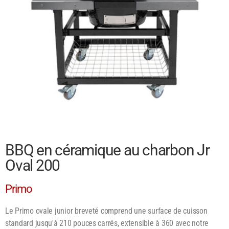
BBQ en céramique au charbon Jr
Oval 200
Primo
Le Primo ovale junior breveté comprend une surface de cuisson
standard jusqu'à 210 pouces carrés, extensible à 360 avec notre