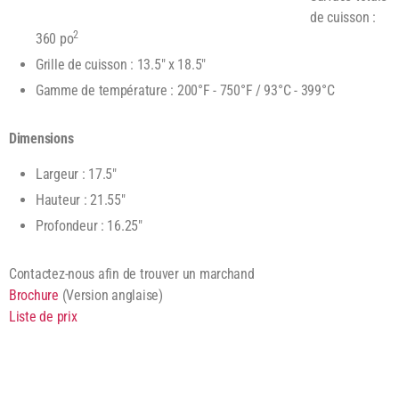
de cuisson :
2
360 po
Grille de cuisson : 13.5" x 18.5"
Gamme de température : 200°F - 750°F / 93°C - 399°C
Dimensions
Largeur : 17.5"
Hauteur : 21.55"
Profondeur : 16.25"
Contactez-nous afin de trouver un marchand
Brochure
(Version anglaise)
Liste de prix