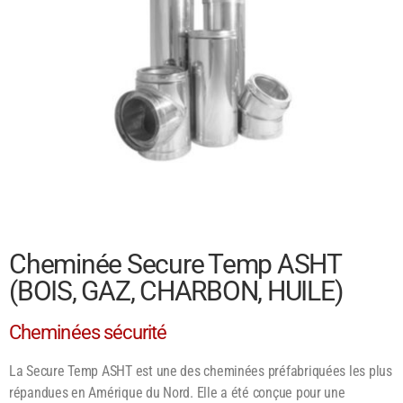
Cheminée Secure Temp ASHT
(BOIS, GAZ, CHARBON, HUILE)
Cheminées sécurité
La Secure Temp ASHT est une des cheminées préfabriquées les plus
répandues en Amérique du Nord. Elle a été conçue pour une