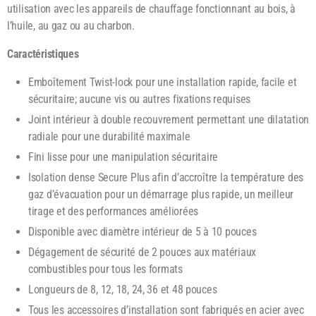
utilisation avec les appareils de chauffage fonctionnant au bois, à
l’huile, au gaz ou au charbon.
Caractéristiques
Emboîtement Twist-lock pour une installation rapide, facile et
sécuritaire; aucune vis ou autres fixations requises
Joint intérieur à double recouvrement permettant une dilatation
radiale pour une durabilité maximale
Fini lisse pour une manipulation sécuritaire
Isolation dense Secure Plus afin d’accroître la température des
gaz d’évacuation pour un démarrage plus rapide, un meilleur
tirage et des performances améliorées
Disponible avec diamètre intérieur de 5 à 10 pouces
Dégagement de sécurité de 2 pouces aux matériaux
combustibles pour tous les formats
Longueurs de 8, 12, 18, 24, 36 et 48 pouces
Tous les accessoires d’installation sont fabriqués en acier avec