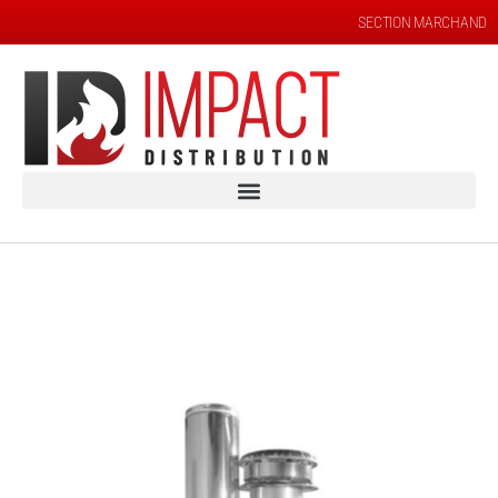
SECTION MARCHAND