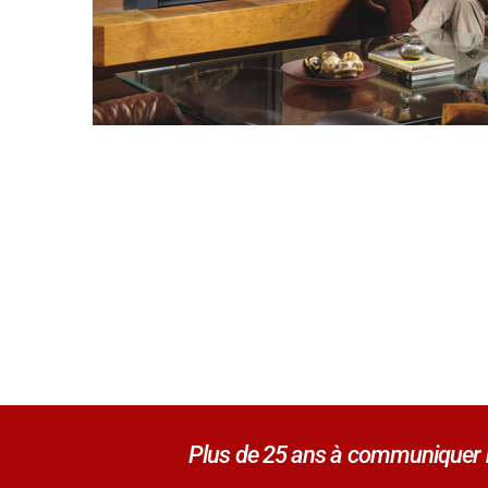
Plus de 25 ans à communiquer no