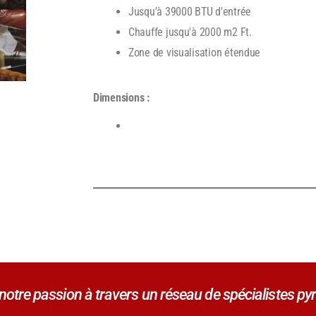
Jusqu'à 39000 BTU d'entrée
Chauffe jusqu'à 2000 m2 Ft.
Zone de visualisation étendue
Dimensions :
tre passion à travers un réseau de spécialistes pyr