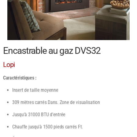
Encastrable au gaz DVS32
Lopi
Caractéristiques :
Insert de taille moyenne
309 mètres carrés Dans. Zone de visualisation
Jusqu'à 31000 BTU d'entrée
Chauffe jusqu'à 1500 pieds carrés Ft.