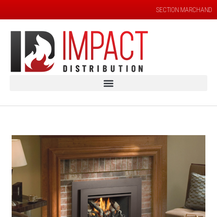
SECTION MARCHAND