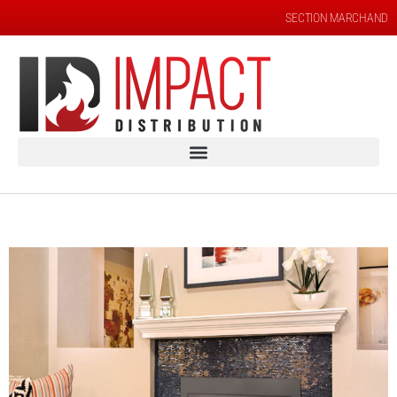
SECTION MARCHAND