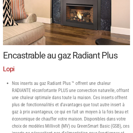
Encastrable au gaz Radiant Plus
Lopi
Nos inserts au gaz Radiant Plus ™ offrent une chaleur
RADIANTE réconfortante PLUS une convection naturelle, offrant
une chaleur optimale dans toute la maison. Ces inserts offrent
plus de fonctionnalités et d'avantages que tout autre insert à
gaz à prix avantageux, ce qui en fait un moyen à la fois beau et
économique de chauffer votre maison. Disponibles dans votre
choix de modèles Millivolt (MV) ou GreenSmart Basic (GSB), ces