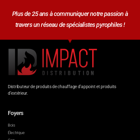
Plus de 25 ans à communiquer notre passion à
travers un réseau de spécialistes pyrophiles !
Distributeur de produits de chauffage d’appoint et produits
d’extérieur.
Foyers
Bois
Électrique