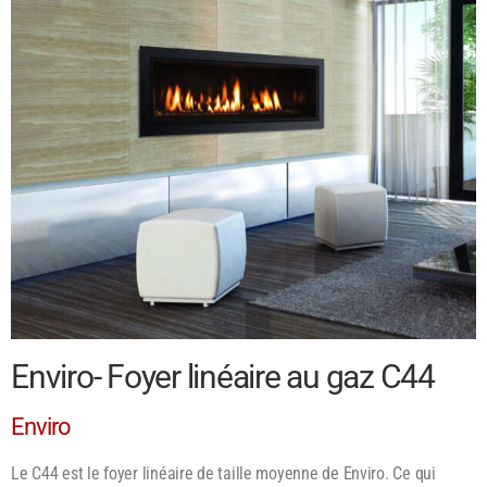
Enviro- Foyer linéaire au gaz C44
Enviro
Le C44 est le foyer linéaire de taille moyenne de Enviro. Ce qui