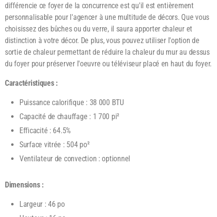
différencie ce foyer de la concurrence est qu'il est entièrement
personnalisable pour l'agencer à une multitude de décors. Que vous
choisissez des bûches ou du verre, il saura apporter chaleur et
distinction à votre décor. De plus, vous pouvez utiliser l'option de
sortie de chaleur permettant de réduire la chaleur du mur au dessus
du foyer pour préserver l'oeuvre ou téléviseur placé en haut du foyer.
Caractéristiques :
Puissance calorifique : 38 000 BTU
Capacité de chauffage : 1 700 pi²
Efficacité : 64.5%
Surface vitrée : 504 po²
Ventilateur de convection : optionnel
Dimensions :
Largeur : 46 po