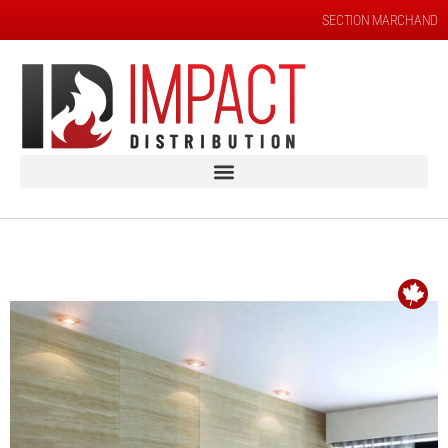
SECTION MARCHAND