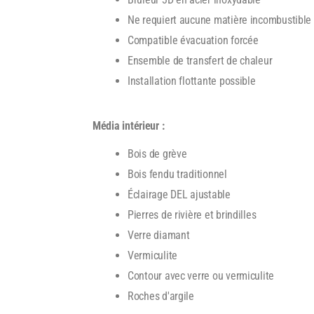
Ne requiert aucune matière incombustible
Compatible évacuation forcée
Ensemble de transfert de chaleur
Installation flottante possible
Média intérieur :
Bois de grève
Bois fendu traditionnel
Éclairage DEL ajustable
Pierres de rivière et brindilles
Verre diamant
Vermiculite
Contour avec verre ou vermiculite
Roches d'argile