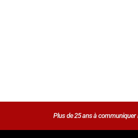
Plus de 25 ans à communiquer no