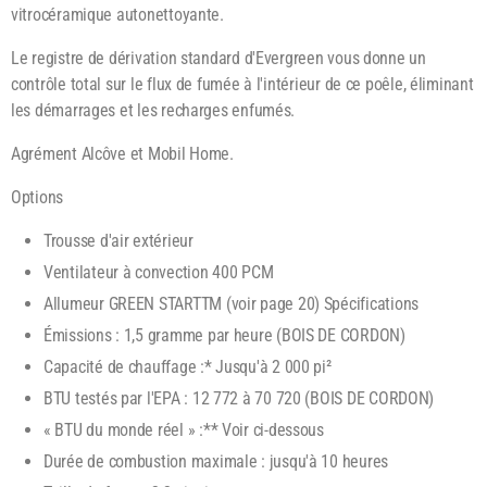
vitrocéramique autonettoyante.
Le registre de dérivation standard d'Evergreen vous donne un
contrôle total sur le flux de fumée à l'intérieur de ce poêle, éliminant
les démarrages et les recharges enfumés.
Agrément Alcôve et Mobil Home.
Options
Trousse d'air extérieur
Ventilateur à convection 400 PCM
Allumeur GREEN STARTTM (voir page 20) Spécifications
Émissions : 1,5 gramme par heure (BOIS DE CORDON)
Capacité de chauffage :* Jusqu'à 2 000 pi²
BTU testés par l'EPA : 12 772 à 70 720 (BOIS DE CORDON)
« BTU du monde réel » :** Voir ci-dessous
Durée de combustion maximale : jusqu'à 10 heures