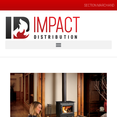
SECTION MARCHAND