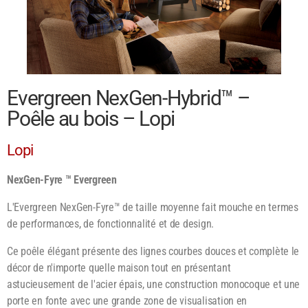
Evergreen NexGen-Hybrid™ –
Poêle au bois – Lopi
Lopi
NexGen-Fyre ™ Evergreen
L'Evergreen NexGen-Fyre™ de taille moyenne fait mouche en termes
de performances, de fonctionnalité et de design.
Ce poêle élégant présente des lignes courbes douces et complète le
décor de n'importe quelle maison tout en présentant
astucieusement de l'acier épais, une construction monocoque et une
porte en fonte avec une grande zone de visualisation en