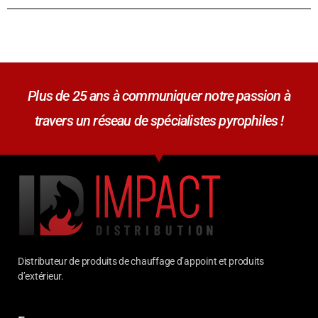
Plus de 25 ans à communiquer notre passion à
travers un réseau de spécialistes pyrophiles !
Distributeur de produits de chauffage d’appoint et produits
d’extérieur.