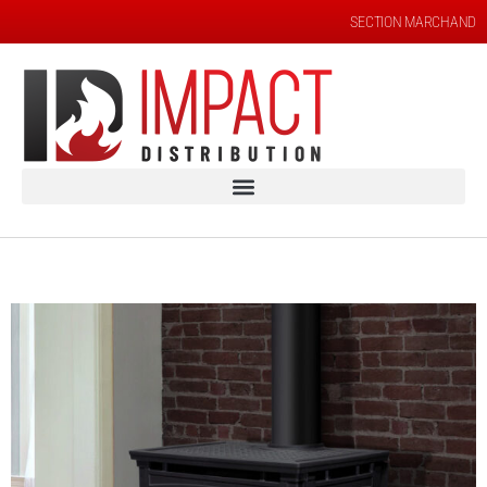
SECTION MARCHAND