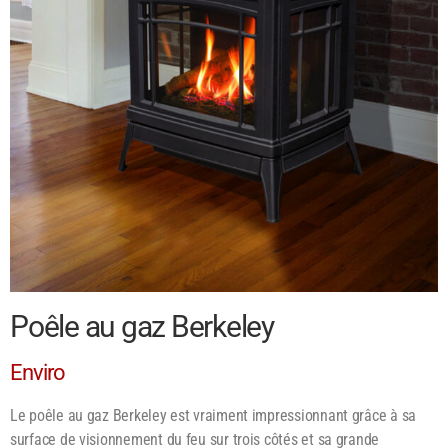
Poêle au gaz Berkeley
Enviro
Le poêle au gaz Berkeley est vraiment impressionnant grâce à sa
surface de visionnement du feu sur trois côtés et sa grande