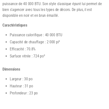
puissance de 40 000 BTU. Son style classique épuré lui permet de
bien s'agencer avec tous les types de décors. De plus, il est
disponible en noir et en brun émaillé.
Caractéristiques
Puissance calorifique : 40 000 BTU
Capacité de chauffage : 2 000 pi²
Efficacité : 70.8%
Surface vitrée : 724 po²
Dimensions
Largeur : 30 po
Hauteur : 31 po
Profondeur : 23 po