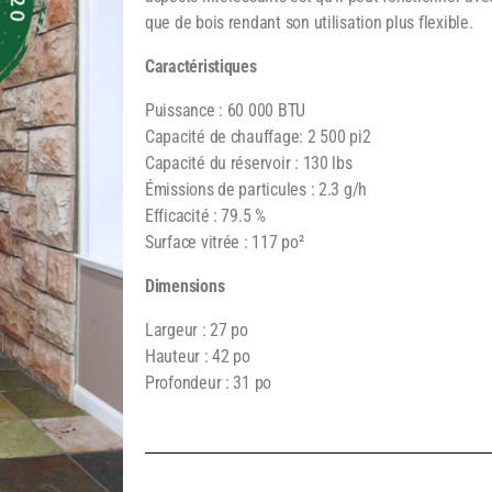
que de bois rendant son utilisation plus flexible.
Caractéristiques
Puissance : 60 000 BTU
Capacité de chauffage: 2 500 pi2
Capacité du réservoir : 130 lbs
Émissions de particules : 2.3 g/h
Efficacité : 79.5 %
Surface vitrée : 117 po²
Dimensions
Largeur : 27 po
Hauteur : 42 po
Profondeur : 31 po