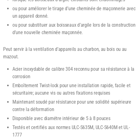
ou pour améliorer le tirage d’une cheminée de maçonnerie avec
un appareil donné.
ou pour substituer aux boisseaux d’argile lors de la construction
d’une nouvelle cheminée maçonnée.
Peut servir à la ventilation d’appareils au charbon, au bois ou au
mazout.
Acier inoxydable de calibre 304 reconnu pour sa résistance à la
corrosion
Emboîtement Twist-lock pour une installation rapide, facile et
sécuritaire; aucune vis ou autres fixations requises
Maintenant soudé par résistance pour une solidité supérieure
contre la déformation
Disponible avec diamétre intérieur de 5 à 8 pouces
Testés et certifiés aux normes ULC-S635M, ULC-S640M et UL-
1777