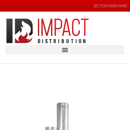
SECTION MARCHAND