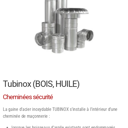
Tubinox (BOIS, HUILE)
Cheminées sécurité
La gaine d’acier inoxydable TUBINOX s’installe à l’intérieur d’une
cheminée de maçonnerie :
lorsque les boisseaux d’argile existants sont endommagés