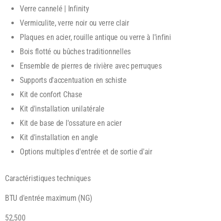
Verre cannelé | Infinity
Vermiculite, verre noir ou verre clair
Plaques en acier, rouille antique ou verre à l'infini
Bois flotté ou bûches traditionnelles
Ensemble de pierres de rivière avec perruques
Supports d'accentuation en schiste
Kit de confort Chase
Kit d'installation unilatérale
Kit de base de l'ossature en acier
Kit d'installation en angle
Options multiples d'entrée et de sortie d'air
Caractéristiques techniques
BTU d'entrée maximum (NG)
52,500