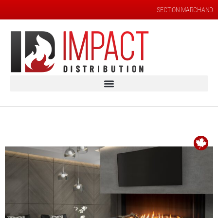
SECTION MARCHAND