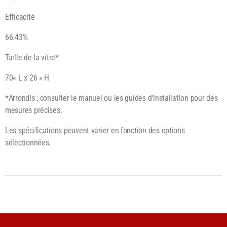
Efficacité
66.43%
Taille de la vitre*
70« L x 26 » H
*Arrondis ; consulter le manuel ou les guides d'installation pour des
mesures précises.
Les spécifications peuvent varier en fonction des options
sélectionnées.