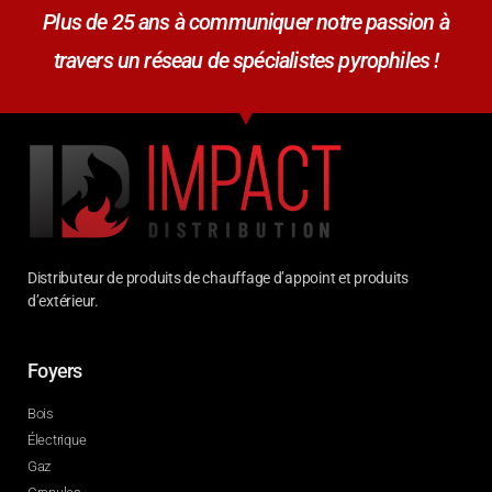
Plus de 25 ans à communiquer notre passion à
travers un réseau de spécialistes pyrophiles !
Distributeur de produits de chauffage d’appoint et produits
d’extérieur.
Foyers
Bois
Électrique
Gaz