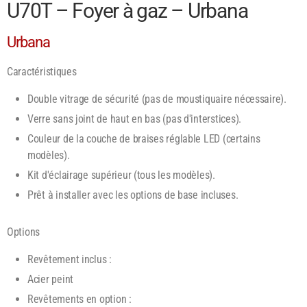
U70T – Foyer à gaz – Urbana
Urbana
Caractéristiques
Double vitrage de sécurité (pas de moustiquaire nécessaire).
Verre sans joint de haut en bas (pas d'interstices).
Couleur de la couche de braises réglable LED (certains
modèles).
Kit d'éclairage supérieur (tous les modèles).
Prêt à installer avec les options de base incluses.
Options
Revêtement inclus :
Acier peint
Revêtements en option :