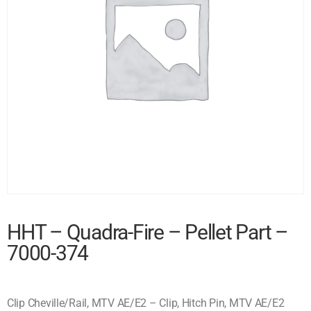
HHT – Quadra-Fire – Pellet Part –
7000-374
Clip Cheville/Rail, MTV AE/E2 – Clip, Hitch Pin, MTV AE/E2