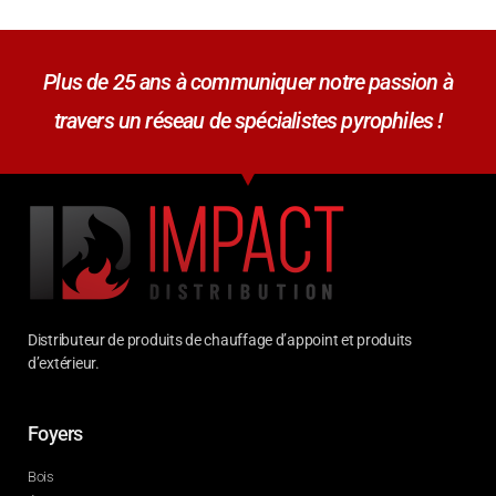
Plus de 25 ans à communiquer notre passion à
travers un réseau de spécialistes pyrophiles !
Distributeur de produits de chauffage d’appoint et produits
d’extérieur.
Foyers
Bois