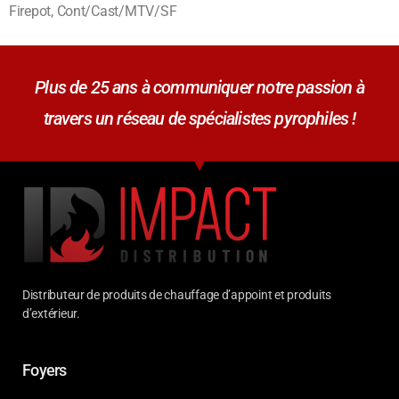
Firepot, Cont/Cast/MTV/SF
Plus de 25 ans à communiquer notre passion à
travers un réseau de spécialistes pyrophiles !
Distributeur de produits de chauffage d’appoint et produits
d’extérieur.
Foyers