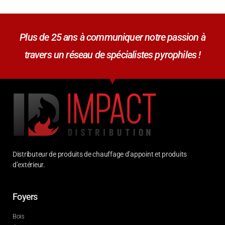
Plus de 25 ans à communiquer notre passion à
travers un réseau de spécialistes pyrophiles !
Distributeur de produits de chauffage d’appoint et produits
d’extérieur.
Foyers
Bois