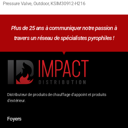
Pressure Valve, Outdoor, KSIM30912-H216
Plus de 25 ans à communiquer notre passion à
travers un réseau de spécialistes pyrophiles !
Distributeur de produits de chauffage d’appoint et produits
d’extérieur.
Foyers