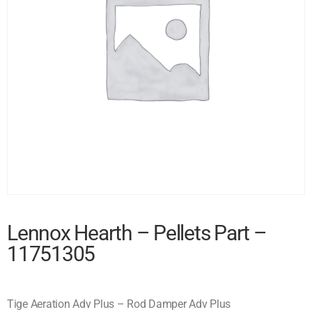
Lennox Hearth – Pellets Part –
11751305
Tige Aeration Adv Plus – Rod Damper Adv Plus