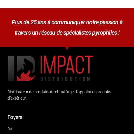
Plus de 25 ans à communiquer notre passion à
travers un réseau de spécialistes pyrophiles !
Distributeur de produits de chauffage d’appoint et produits
d’extérieur.
Foyers
Bois