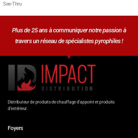
See-Thru
Plus de 25 ans à communiquer notre passion à
travers un réseau de spécialistes pyrophiles !
Distributeur de produits de chauffage d’appoint et produits
d’extérieur.
Foyers