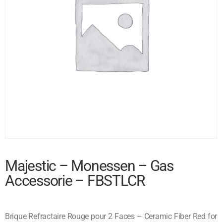
Majestic – Monessen – Gas
Accessorie – FBSTLCR
Brique Refractaire Rouge pour 2 Faces – Ceramic Fiber Red for