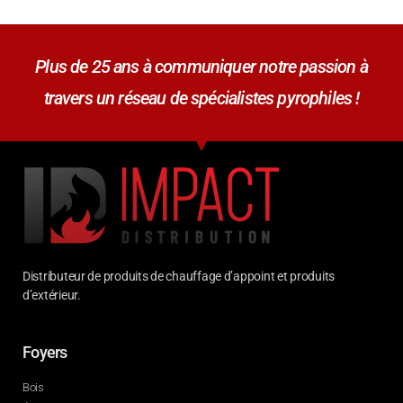
Plus de 25 ans à communiquer notre passion à
travers un réseau de spécialistes pyrophiles !
Distributeur de produits de chauffage d’appoint et produits
d’extérieur.
Foyers
Bois