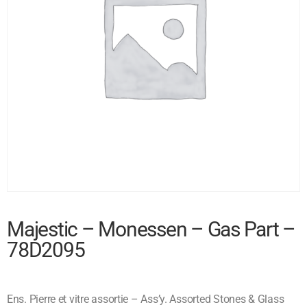
Majestic – Monessen – Gas Part –
78D2095
Ens. Pierre et vitre assortie – Ass’y. Assorted Stones & Glass