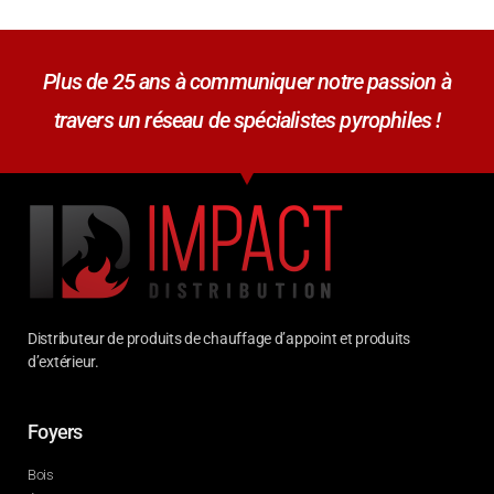
Plus de 25 ans à communiquer notre passion à
travers un réseau de spécialistes pyrophiles !
Distributeur de produits de chauffage d’appoint et produits
d’extérieur.
Foyers
Bois