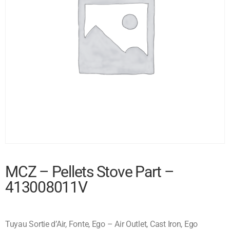
MCZ – Pellets Stove Part –
413008011V
Tuyau Sortie d’Air, Fonte, Ego – Air Outlet, Cast Iron, Ego