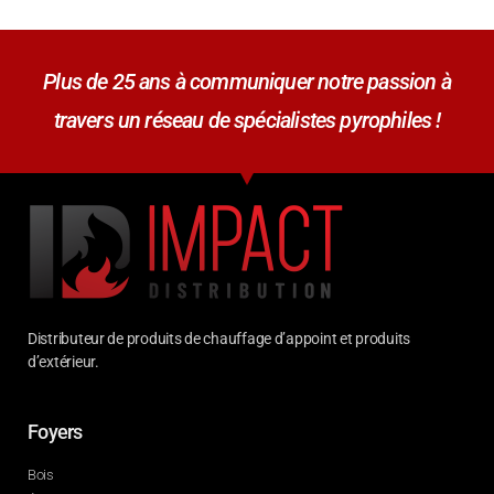
Plus de 25 ans à communiquer notre passion à
travers un réseau de spécialistes pyrophiles !
Distributeur de produits de chauffage d’appoint et produits
d’extérieur.
Foyers
Bois