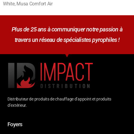
White, Musa Comfort Air
Plus de 25 ans à communiquer notre passion à
travers un réseau de spécialistes pyrophiles !
Distributeur de produits de chauffage d’appoint et produits
d’extérieur.
Foyers