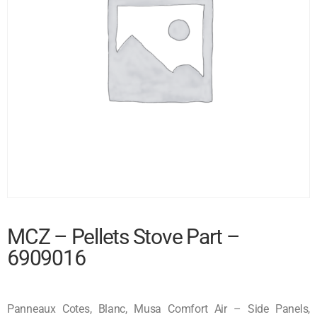
MCZ – Pellets Stove Part –
6909016
Panneaux Cotes, Blanc, Musa Comfort Air – Side Panels,