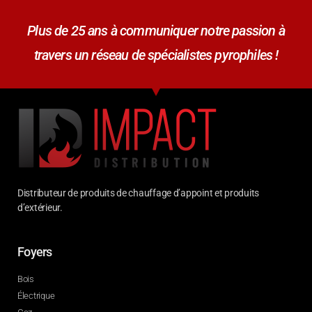
Plus de 25 ans à communiquer notre passion à
travers un réseau de spécialistes pyrophiles !
Distributeur de produits de chauffage d’appoint et produits
d’extérieur.
Foyers
Bois
Électrique