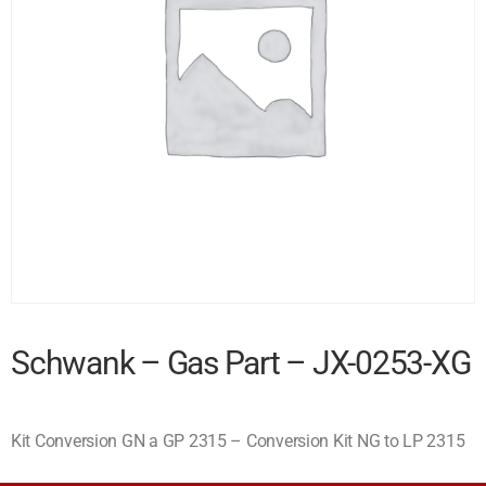
Schwank – Gas Part – JX-0253-XG
Kit Conversion GN a GP 2315 – Conversion Kit NG to LP 2315