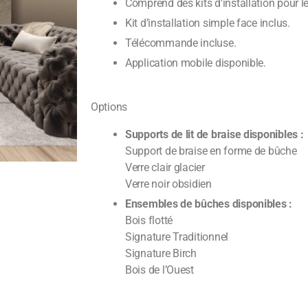
Comprend des kits d’installation pour le
Kit d’installation simple face inclus.
Télécommande incluse.
Application mobile disponible.
Options
Supports de lit de braise disponibles :
Support de braise en forme de bûche
Verre clair glacier
Verre noir obsidien
Ensembles de bûches disponibles :
Bois flotté
Signature Traditionnel
Signature Birch
Bois de l’Ouest