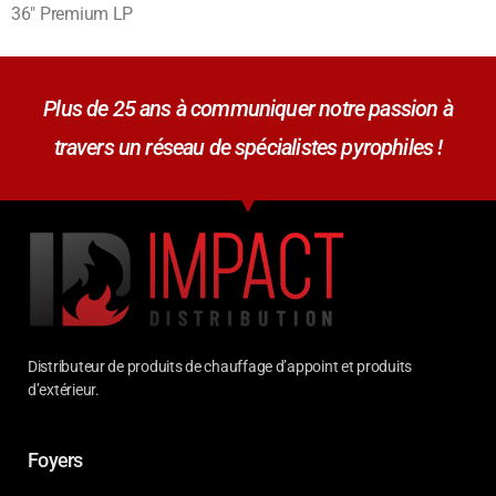
36″ Premium LP
Plus de 25 ans à communiquer notre passion à
travers un réseau de spécialistes pyrophiles !
Distributeur de produits de chauffage d’appoint et produits
d’extérieur.
Foyers