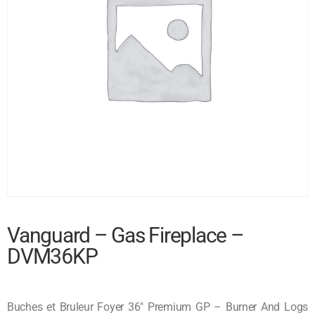
Vanguard – Gas Fireplace –
DVM36KP
Buches et Bruleur Foyer 36″ Premium GP – Burner And Logs