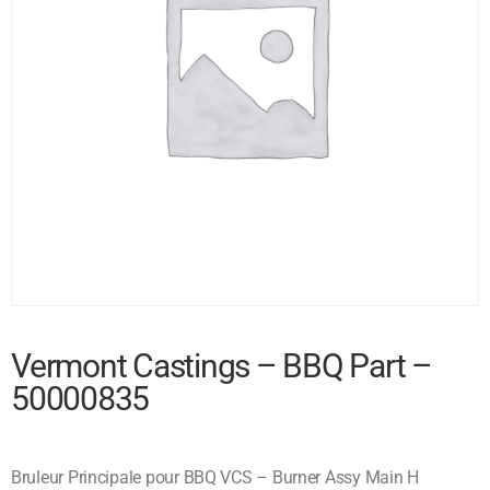
Vermont Castings – BBQ Part –
50000835
Bruleur Principale pour BBQ VCS – Burner Assy Main H