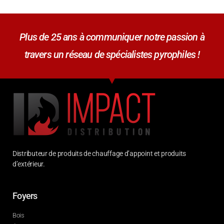
Plus de 25 ans à communiquer notre passion à
travers un réseau de spécialistes pyrophiles !
Distributeur de produits de chauffage d’appoint et produits
d’extérieur.
Foyers
Bois