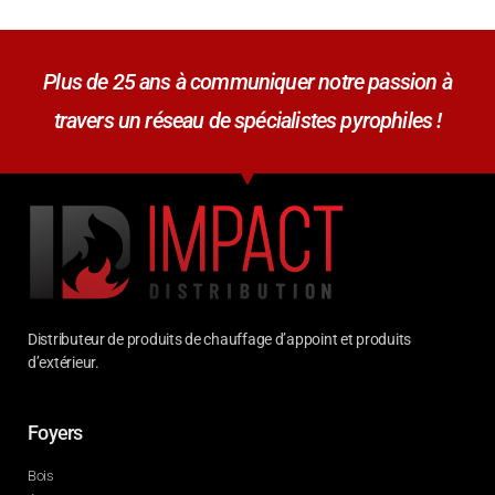
Plus de 25 ans à communiquer notre passion à
travers un réseau de spécialistes pyrophiles !
Distributeur de produits de chauffage d’appoint et produits
d’extérieur.
Foyers
Bois