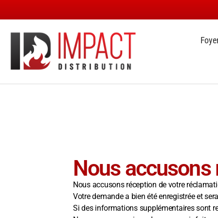
Foye
Nous accusons r
Nous accusons réception de votre réclamati
Votre demande a bien été enregistrée et sera
Si des informations supplémentaires sont r