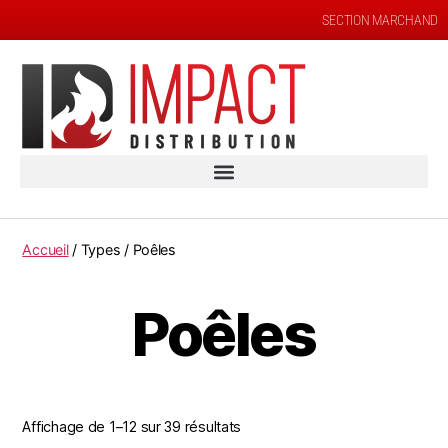
SECTION MARCHAND
Accueil
/ Types / Poêles
Poêles
Affichage de 1–12 sur 39 résultats