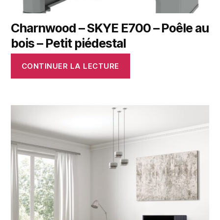
Charnwood – SKYE E700 – Poêle au
bois – Petit piédestal
CONTINUER LA LECTURE