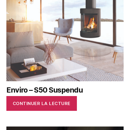
Enviro – S50 Suspendu
CONTINUER LA LECTURE