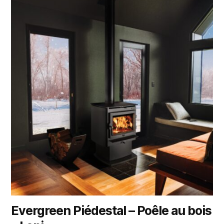
Evergreen Piédestal – Poêle au bois