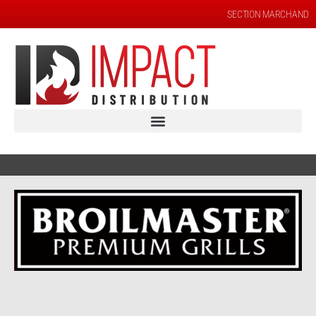
SECTION MARCHAND