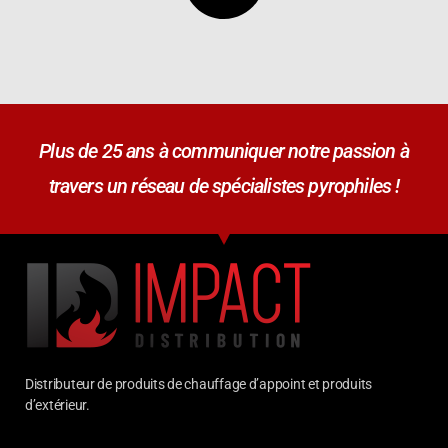
Plus de 25 ans à communiquer notre passion à
travers un réseau de spécialistes pyrophiles !
Distributeur de produits de chauffage d’appoint et produits
d’extérieur.