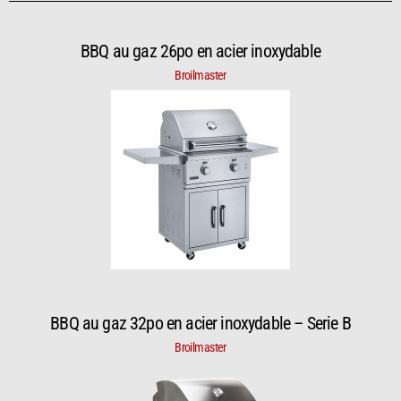
BBQ au gaz 26po en acier inoxydable
Broilmaster
BBQ au gaz 32po en acier inoxydable – Serie B
Broilmaster