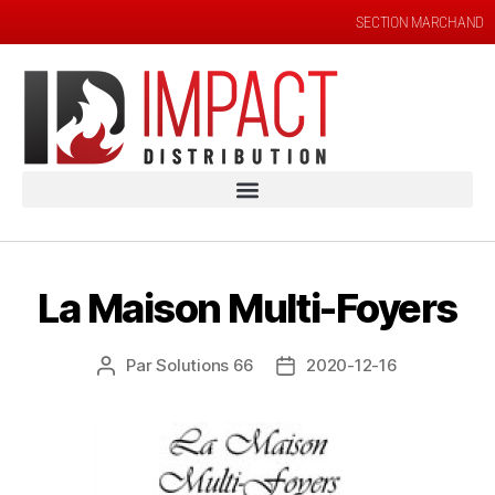
SECTION MARCHAND
La Maison Multi-Foyers
Par
Solutions 66
2020-12-16