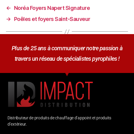
←
Noréa Foyers Napert Signature
→
Poêles et foyers Saint-Sauveur
Plus de 25 ans à communiquer notre passion à
travers un réseau de spécialistes pyrophiles !
Distributeur de produits de chauffage d’appoint et produits
d’extérieur.