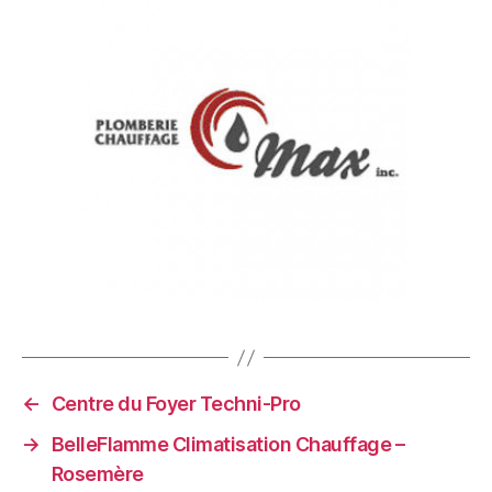
←
Centre du Foyer Techni-Pro
→
BelleFlamme Climatisation Chauffage –
Rosemère