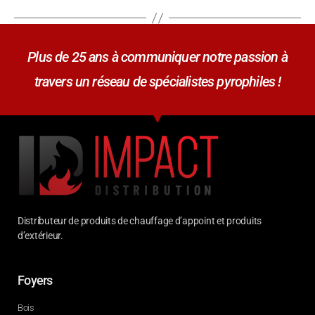
Plus de 25 ans à communiquer notre passion à
travers un réseau de spécialistes pyrophiles !
Distributeur de produits de chauffage d’appoint et produits
d’extérieur.
Foyers
Bois